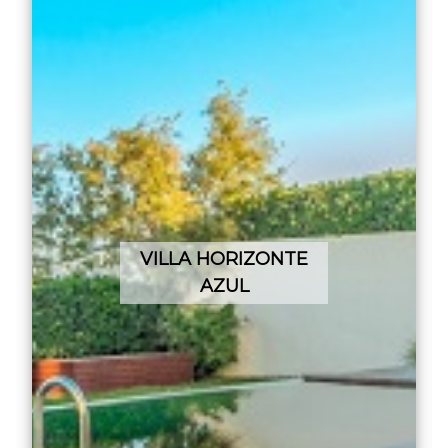
VILLA HORIZONTE
AZUL