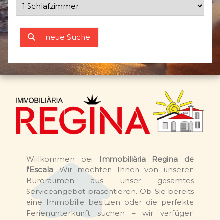
neue Suche
Willkommen bei
Immobiliària Regina de
l'Escala
. Wir möchten Ihnen von unseren
Büroräumen aus unser gesamtes
Serviceangebot präsentieren. Ob Sie bereits
eine Immobilie besitzen oder die perfekte
Ferienunterkunft suchen – wir verfügen