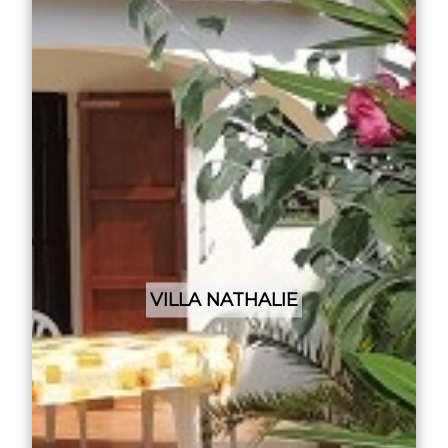
VILLA NATHALIE