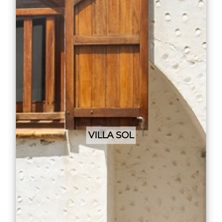
VILLA SOL