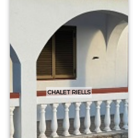
CHALET RIELLS