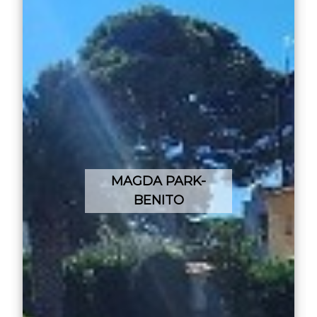
MAGDA PARK-
BENITO