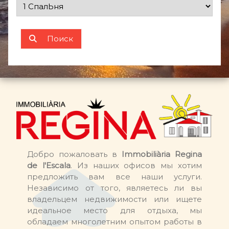
Поиск
Добро пожаловать в
Immobiliària Regina
de l'Escala
. Из наших офисов мы хотим
предложить вам все наши услуги.
Независимо от того, являетесь ли вы
владельцем недвижимости или ищете
идеальное место для отдыха, мы
обладаем многолетним опытом работы в