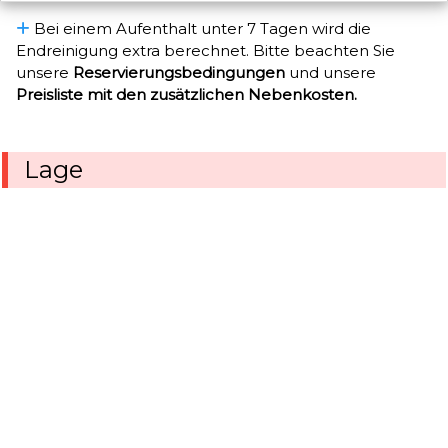
Bei einem Aufenthalt unter 7 Tagen wird die
Endreinigung extra berechnet. Bitte beachten Sie
unsere
Reservierungsbedingungen
und unsere
Preisliste mit den zusätzlichen Nebenkosten.
Lage