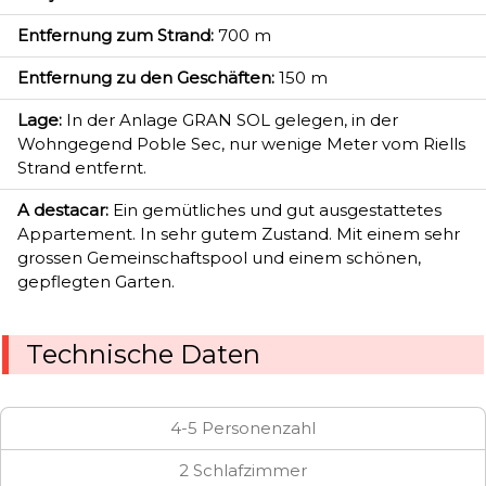
Entfernung zum Strand:
700 m
Entfernung zu den Geschäften:
150 m
Lage:
In der Anlage GRAN SOL gelegen, in der
Wohngegend Poble Sec, nur wenige Meter vom Riells
Strand entfernt.
A destacar:
Ein gemütliches und gut ausgestattetes
Appartement. In sehr gutem Zustand. Mit einem sehr
grossen Gemeinschaftspool und einem schönen,
gepflegten Garten.
Technische Daten
4-5 Personenzahl
2 Schlafzimmer