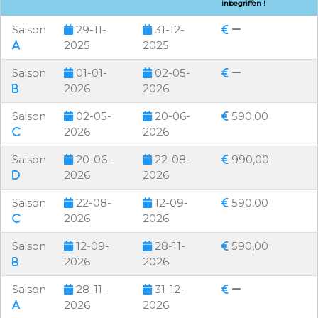
inbegriffen !
Saison
29-11-
31-12-
2025
2025
Saison
01-01-
02-05-
2026
2026
Saison
02-05-
20-06-
590,00
2026
2026
Saison
20-06-
22-08-
990,00
2026
2026
Saison
22-08-
12-09-
590,00
2026
2026
Saison
12-09-
28-11-
590,00
2026
2026
Saison
28-11-
31-12-
2026
2026