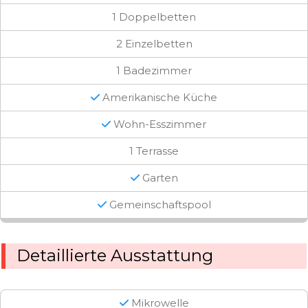
1 Doppelbetten
2 Einzelbetten
1 Badezimmer
Amerikanische Küche
Wohn-Esszimmer
1 Terrasse
Garten
Gemeinschaftspool
Detaillierte Ausstattung
Mikrowelle