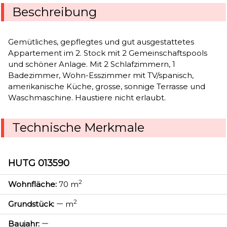
Beschreibung
Gemütliches, gepflegtes und gut ausgestattetes
Appartement im 2. Stock mit 2 Gemeinschaftspools
und schöner Anlage. Mit 2 Schlafzimmern, 1
Badezimmer, Wohn-Esszimmer mit TV/spanisch,
amerikanische Küche, grosse, sonnige Terrasse und
Waschmaschine. Haustiere nicht erlaubt.
Technische Merkmale
HUTG 013590
2
Wohnfläche:
70 m
2
Grundstück:
m
Baujahr: