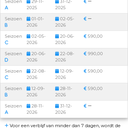
Seizoen
29-11-
31-12-
2025
2025
Seizoen
01-01-
02-05-
2026
2026
Seizoen
02-05-
20-06-
590,00
2026
2026
Seizoen
20-06-
22-08-
990,00
2026
2026
Seizoen
22-08-
12-09-
590,00
2026
2026
Seizoen
12-09-
28-11-
590,00
2026
2026
Seizoen
28-11-
31-12-
2026
2026
Voor een verblijf van minder dan 7 dagen, wordt de