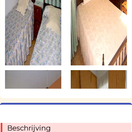
Beschrijving