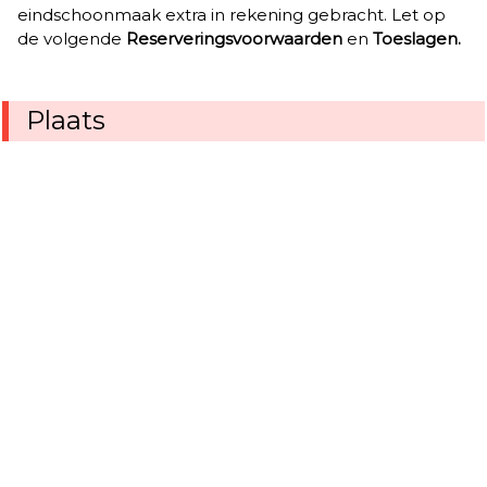
eindschoonmaak extra in rekening gebracht. Let op
de volgende
Reserveringsvoorwaarden
en
Toeslagen.
Plaats