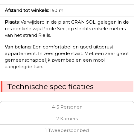
Afstand tot winkels:
150 m
Plaats:
Verwijderd in de plant GRAN SOL, gelegen in de
residentiële wijk Poble Sec, op slechts enkele meters
van het strand Riells.
Van belang:
Een comfortabel en goed uitgerust
appartement. In zeer goede staat. Met een zeer groot
gemeenschappelijk zwembad en een mooi
aangelegde tuin.
Technische specificaties
4-5 Personen
2 Kamers
1 Tweepersoonbed