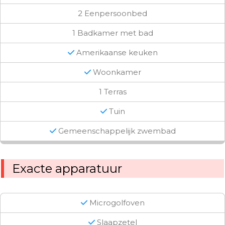
2 Eenpersoonbed
1 Badkamer met bad
Amerikaanse keuken
Woonkamer
1 Terras
Tuin
Gemeenschappelijk zwembad
Exacte apparatuur
Microgolfoven
Slaapzetel