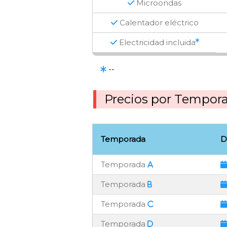
Microondas
Calentador eléctrico
Electricidad incluida
--
Precios por Tempor
Temporada
D
Temporada
Temporada
Temporada
Temporada