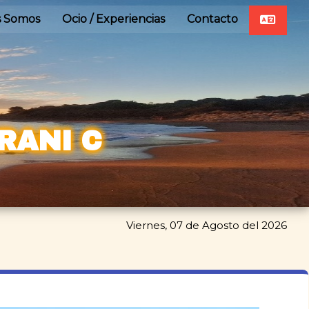
s Somos
Ocio / Experiencias
Contacto
RANI C
Viernes, 07 de Agosto del 2026