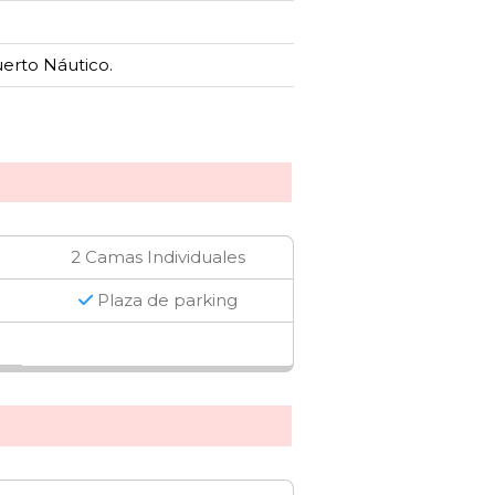
erto Náutico.
2 Camas Individuales
Plaza de parking