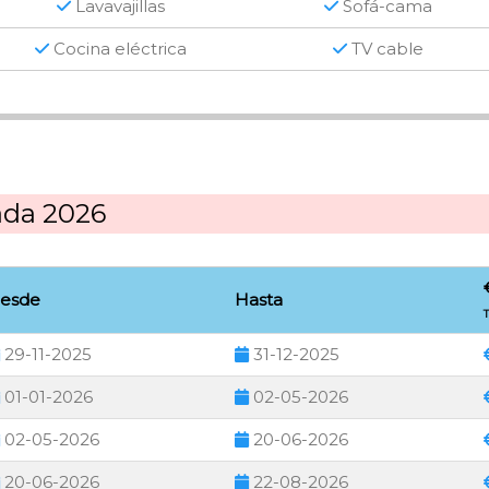
Lavavajillas
Sofá-cama
Cocina eléctrica
TV cable
ada 2026
esde
Hasta
T
29-11-2025
31-12-2025
01-01-2026
02-05-2026
02-05-2026
20-06-2026
20-06-2026
22-08-2026