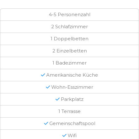
4-5 Personenzahl
2 Schlafzimmer
1 Doppelbetten
2 Einzelbetten
1 Badezimmer
Amerikanische Küche
Wohn-Esszimmer
Parkplatz
1 Terrasse
Gemeinschaftspool
Wifi