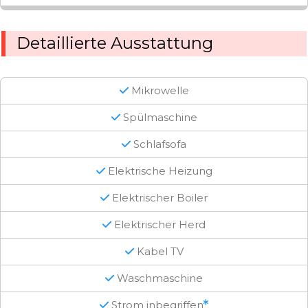
Detaillierte Ausstattung
Mikrowelle
Spülmaschine
Schlafsofa
Elektrische Heizung
Elektrischer Boiler
Elektrischer Herd
Kabel TV
Waschmaschine
Strom inbegriffen