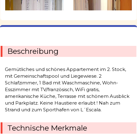
Beschreibung
Gemütliches und schönes Appartement im 2. Stock,
mit Gemeinschaftspool und Liegewiese. 2
Schlafzimmer, 1 Bad mit Waschmaschine, Wohn-
Esszimmer mit TV/französisch, WiFi gratis,
amerikanische Küche, Terrasse mit schönem Ausblick
und Parkplatz. Keine Haustiere erlaubt ! Nah zum
Strand und zum Sporthafen von L´Escala.
Technische Merkmale