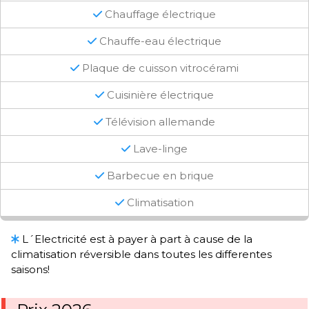
Chauffage électrique
Chauffe-eau électrique
Plaque de cuisson vitrocérami
Cuisinière électrique
Télévision allemande
Lave-linge
Barbecue en brique
Climatisation
L´Electricité est à payer à part à cause de la
climatisation réversible dans toutes les differentes
saisons!