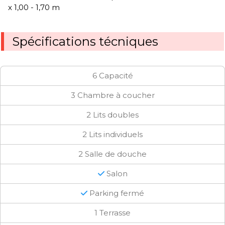
x 1,00 - 1,70 m
Spécifications técniques
6 Capacité
3 Chambre à coucher
2 Lits doubles
2 Lits individuels
2 Salle de douche
Salon
Parking fermé
1 Terrasse