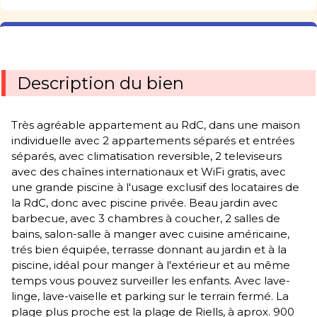
Description du bien
Très agréable appartement au RdC, dans une maison
individuelle avec 2 appartements séparés et entrées
séparés, avec climatisation reversible, 2 televiseurs
avec des chaînes internationaux et WiFi gratis, avec
une grande piscine à l'usage exclusif des locataires de
la RdC, donc avec piscine privée. Beau jardin avec
barbecue, avec 3 chambres à coucher, 2 salles de
bains, salon-salle à manger avec cuisine américaine,
trés bien équipée, terrasse donnant au jardin et à la
piscine, idéal pour manger à l'extérieur et au même
temps vous pouvez surveiller les enfants. Avec lave-
linge, lave-vaiselle et parking sur le terrain fermé. La
plage plus proche est la plage de Riells, à aprox. 900