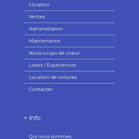
Location
Ventes
Administration
Maintenance
Nous coups de coeur
Loisirs / Expériences
Location de voitures
Contacter
+ Info
Qui nous sommes