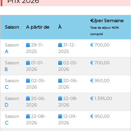
Prix 2026
€/per Semaine
Saison
A pàrtir de
À
Taxe de séjour NON
comprís!
Saison
29-11-
31-12-
700,00
2025
2025
Saison
01-01-
02-05-
700,00
2026
2026
Saison
02-05-
20-06-
950,00
2026
2026
Saison
20-06-
22-08-
1.395,00
2026
2026
Saison
22-08-
12-09-
950,00
2026
2026