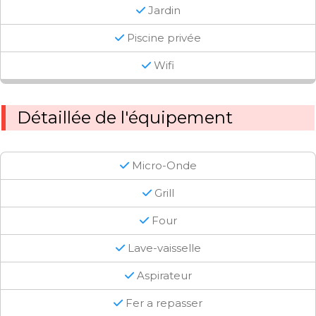
Jardin
Piscine privée
Wifi
Détaillée de l'équipement
Micro-Onde
Grill
Four
Lave-vaisselle
Aspirateur
Fer a repasser