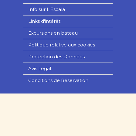
Info sur L'Escala
Links d'intérêt
Excursions en bateau
Politique relative aux cookies
Protection des Données
Avis Légal
Conditions de Réservation