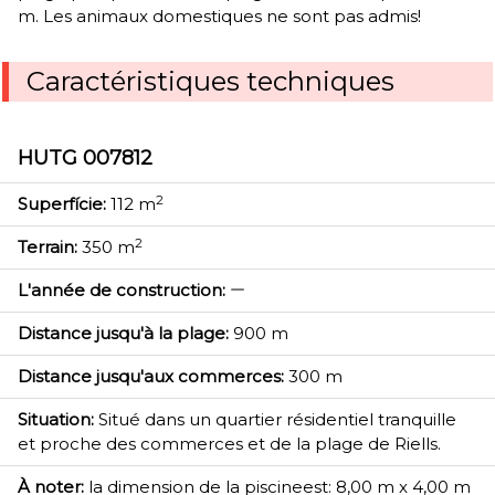
m. Les animaux domestiques ne sont pas admis!
Caractéristiques techniques
HUTG 007812
2
Superfície:
112 m
2
Terrain:
350 m
L'année de construction:
Distance jusqu'à la plage:
900 m
Distance jusqu'aux commerces:
300 m
Situation:
Situé dans un quartier résidentiel tranquille
et proche des commerces et de la plage de Riells.
À noter:
la dimension de la piscineest: 8,00 m x 4,00 m