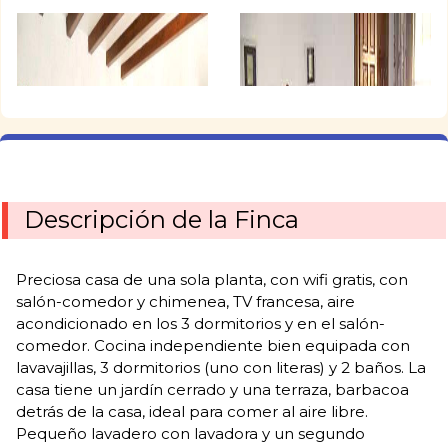
Descripción de la Finca
Preciosa casa de una sola planta, con wifi gratis, con
salón-comedor y chimenea, TV francesa, aire
acondicionado en los 3 dormitorios y en el salón-
comedor. Cocina independiente bien equipada con
lavavajillas, 3 dormitorios (uno con literas) y 2 baños. La
casa tiene un jardín cerrado y una terraza, barbacoa
detrás de la casa, ideal para comer al aire libre.
Pequeño lavadero con lavadora y un segundo