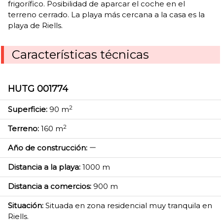
frigorífico. Posibilidad de aparcar el coche en el
terreno cerrado. La playa más cercana a la casa es la
playa de Riells.
Características técnicas
HUTG 001774
2
Superficie:
90 m
2
Terreno:
160 m
Año de construcción:
Distancia a la playa:
1000 m
Distancia a comercios:
900 m
Situación:
Situada en zona residencial muy tranquila en
Riells.