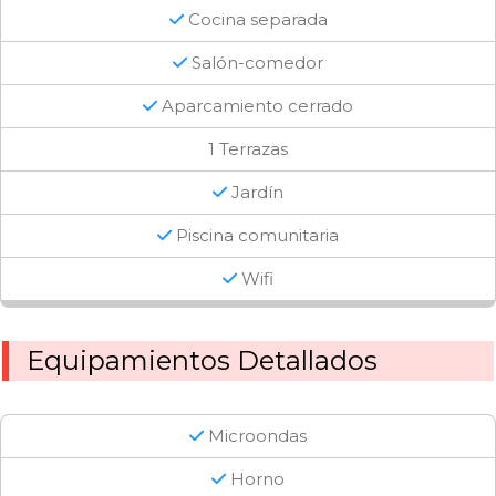
Cocina separada
Salón-comedor
Aparcamiento cerrado
1 Terrazas
Jardín
Piscina comunitaria
Wifi
Equipamientos Detallados
Microondas
Horno