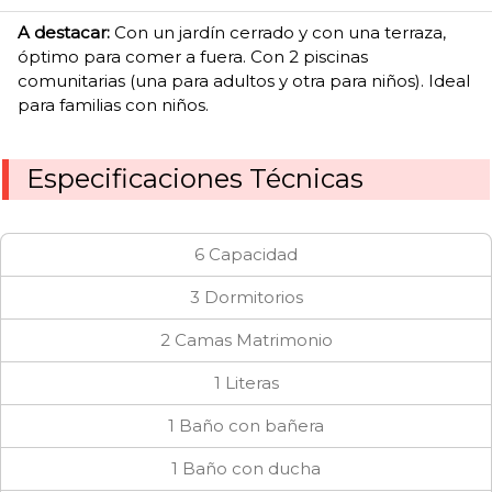
A destacar:
Con un jardín cerrado y con una terraza,
óptimo para comer a fuera. Con 2 piscinas
comunitarias (una para adultos y otra para niños). Ideal
para familias con niños.
Especificaciones Técnicas
6 Capacidad
3 Dormitorios
2 Camas Matrimonio
1 Literas
1 Baño con bañera
1 Baño con ducha