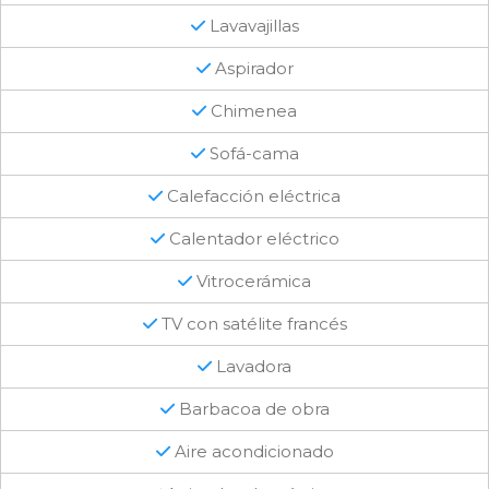
Lavavajillas
Aspirador
Chimenea
Sofá-cama
Calefacción eléctrica
Calentador eléctrico
Vitrocerámica
TV con satélite francés
Lavadora
Barbacoa de obra
Aire acondicionado