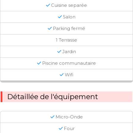
Cuisine separée
Salon
Parking fermé
1 Terrasse
Jardin
Piscine communautaire
Wifi
Détaillée de l'équipement
Micro-Onde
Four