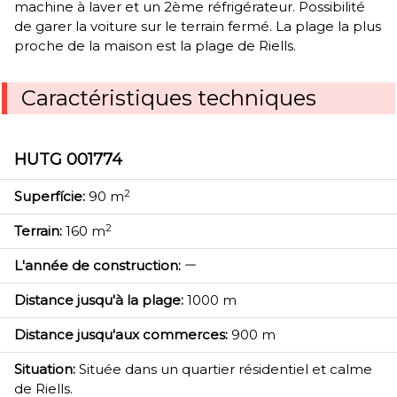
machine à laver et un 2ème réfrigérateur. Possibilité
de garer la voiture sur le terrain fermé. La plage la plus
proche de la maison est la plage de Riells.
Caractéristiques techniques
HUTG 001774
2
Superfície:
90 m
2
Terrain:
160 m
L'année de construction:
Distance jusqu'à la plage:
1000 m
Distance jusqu'aux commerces:
900 m
Situation:
Située dans un quartier résidentiel et calme
de Riells.