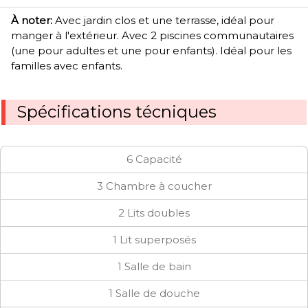
À noter:
Avec jardin clos et une terrasse, idéal pour
manger à l'extérieur. Avec 2 piscines communautaires
(une pour adultes et une pour enfants). Idéal pour les
familles avec enfants.
Spécifications técniques
6 Capacité
3 Chambre à coucher
2 Lits doubles
1 Lit superposés
1 Salle de bain
1 Salle de douche