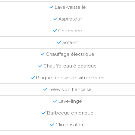
Lave-vaisselle
Aspirateur
Cheminée
Sofa-lit
Chauffage électrique
Chauffe-eau électrique
Plaque de cuisson vitrocérami
Télévision française
Lave-linge
Barbecue en brique
Climatisation