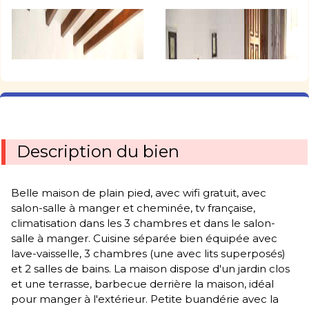
Description du bien
Belle maison de plain pied, avec wifi gratuit, avec
salon-salle à manger et cheminée, tv française,
climatisation dans les 3 chambres et dans le salon-
salle à manger. Cuisine séparée bien équipée avec
lave-vaisselle, 3 chambres (une avec lits superposés)
et 2 salles de bains. La maison dispose d'un jardin clos
et une terrasse, barbecue derrière la maison, idéal
pour manger à l'extérieur. Petite buandérie avec la