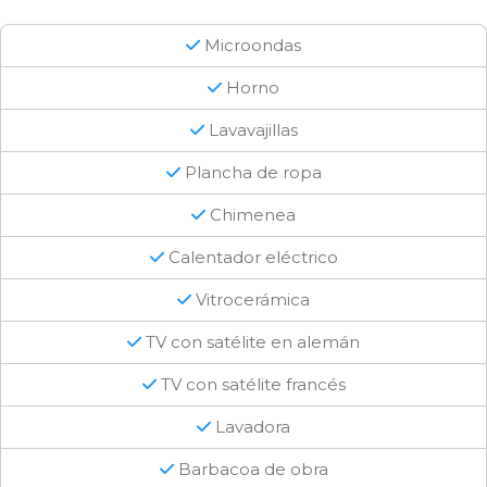
Microondas
Horno
Lavavajillas
Plancha de ropa
Chimenea
Calentador eléctrico
Vitrocerámica
TV con satélite en alemán
TV con satélite francés
Lavadora
Barbacoa de obra