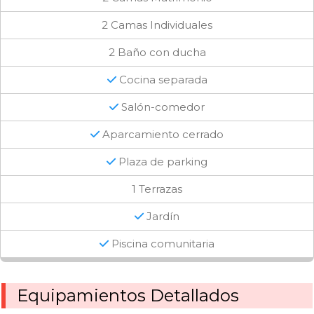
2 Camas Individuales
2 Baño con ducha
Cocina separada
Salón-comedor
Aparcamiento cerrado
Plaza de parking
1 Terrazas
Jardín
Piscina comunitaria
Equipamientos Detallados