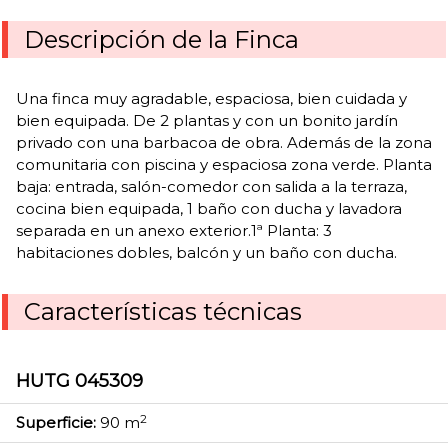
Descripción de la Finca
Una finca muy agradable, espaciosa, bien cuidada y
bien equipada. De 2 plantas y con un bonito jardín
privado con una barbacoa de obra. Además de la zona
comunitaria con piscina y espaciosa zona verde. Planta
baja: entrada, salón-comedor con salida a la terraza,
cocina bien equipada, 1 baño con ducha y lavadora
separada en un anexo exterior.1ª Planta: 3
habitaciones dobles, balcón y un baño con ducha.
Características técnicas
HUTG 045309
2
Superficie:
90 m