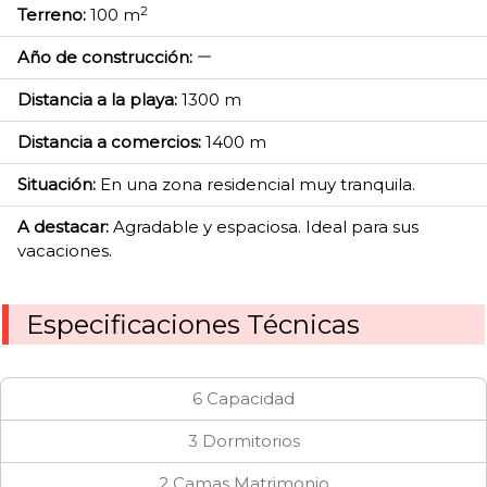
2
Terreno:
100 m
Año de construcción:
Distancia a la playa:
1300 m
Distancia a comercios:
1400 m
Situación:
En una zona residencial muy tranquila.
A destacar:
Agradable y espaciosa. Ideal para sus
vacaciones.
Especificaciones Técnicas
6 Capacidad
3 Dormitorios
2 Camas Matrimonio