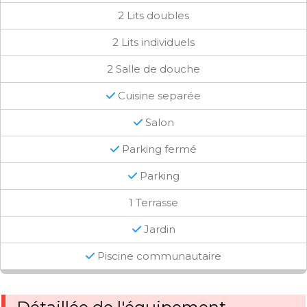
2 Lits doubles
2 Lits individuels
2 Salle de douche
Cuisine separée
Salon
Parking fermé
Parking
1 Terrasse
Jardin
Piscine communautaire