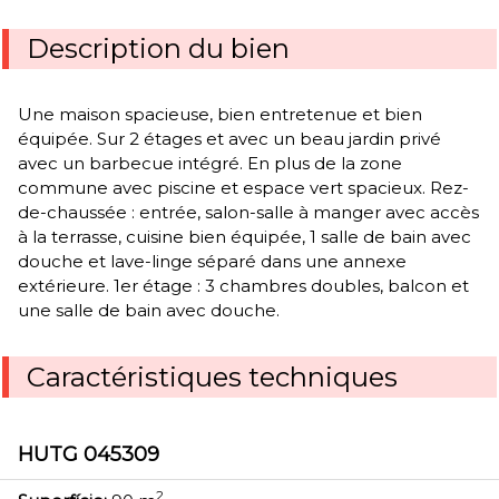
Description du bien
Une maison spacieuse, bien entretenue et bien
équipée. Sur 2 étages et avec un beau jardin privé
avec un barbecue intégré. En plus de la zone
commune avec piscine et espace vert spacieux. Rez-
de-chaussée : entrée, salon-salle à manger avec accès
à la terrasse, cuisine bien équipée, 1 salle de bain avec
douche et lave-linge séparé dans une annexe
extérieure. 1er étage : 3 chambres doubles, balcon et
une salle de bain avec douche.
Caractéristiques techniques
HUTG 045309
2