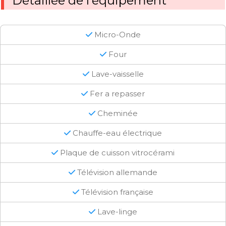
Détaillée de l'équipement
Micro-Onde
Four
Lave-vaisselle
Fer a repasser
Cheminée
Chauffe-eau électrique
Plaque de cuisson vitrocérami
Télévision allemande
Télévision française
Lave-linge