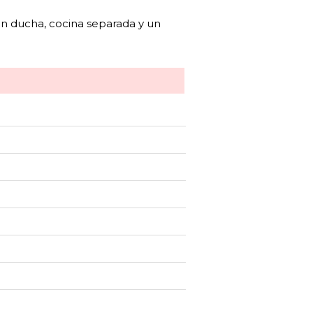
on ducha, cocina separada y un