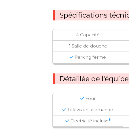
Spécifications técn
4 Capacité
1 Salle de douche
Parking fermé
Détaillée de l'équi
Four
Télévision allemande
Electricité incluse