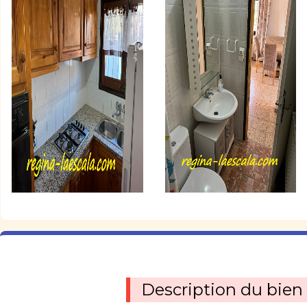
Description du bien