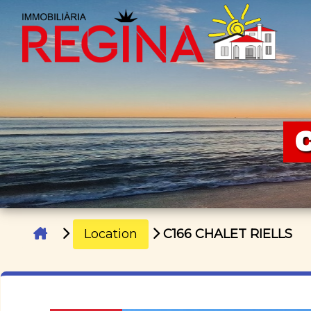
Location
C166 CHALET RIELLS