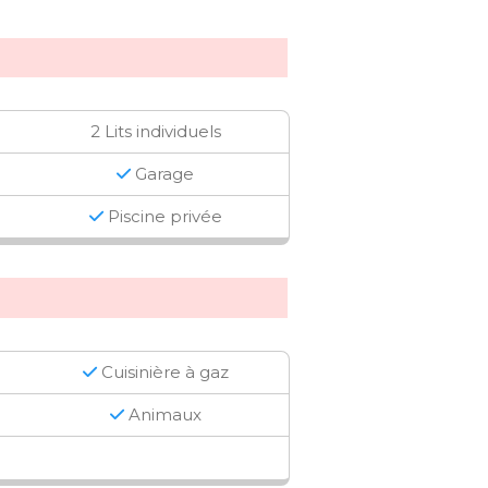
2 Lits individuels
Garage
Piscine privée
Cuisinière à gaz
Animaux