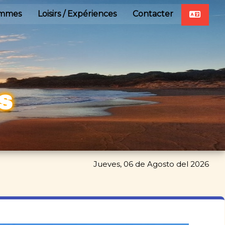
ommes
Loisirs / Expériences
Contacter
S
Jueves, 06 de Agosto del 2026