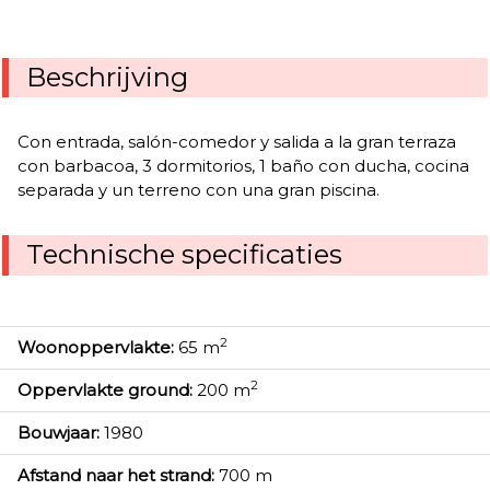
Beschrijving
Con entrada, salón-comedor y salida a la gran terraza
con barbacoa, 3 dormitorios, 1 baño con ducha, cocina
separada y un terreno con una gran piscina.
Technische specificaties
2
Woonoppervlakte:
65 m
2
Oppervlakte ground:
200 m
Bouwjaar:
1980
Afstand naar het strand:
700 m