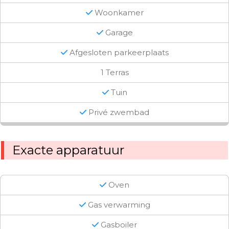
Woonkamer
Garage
Afgesloten parkeerplaats
1 Terras
Tuin
Privé zwembad
Exacte apparatuur
Oven
Gas verwarming
Gasboiler