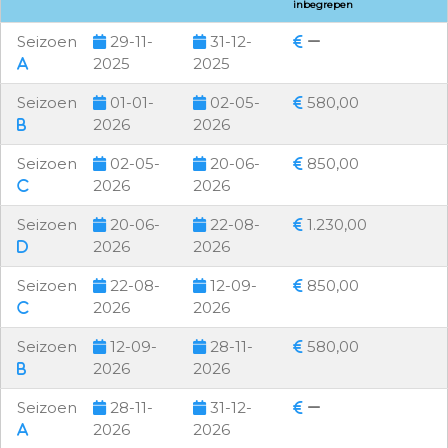
inbegrepen
Seizoen
29-11-
31-12-
2025
2025
Seizoen
01-01-
02-05-
580,00
2026
2026
Seizoen
02-05-
20-06-
850,00
2026
2026
Seizoen
20-06-
22-08-
1.230,00
2026
2026
Seizoen
22-08-
12-09-
850,00
2026
2026
Seizoen
12-09-
28-11-
580,00
2026
2026
Seizoen
28-11-
31-12-
2026
2026