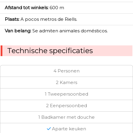
Afstand tot winkels:
600 m
Plaats:
A pocos metros de Riells.
Van belang:
Se admiten animales domésticos.
Technische specificaties
4 Personen
2 Kamers
1 Tweepersoonbed
2 Eenpersoonbed
1 Badkamer met douche
Aparte keuken