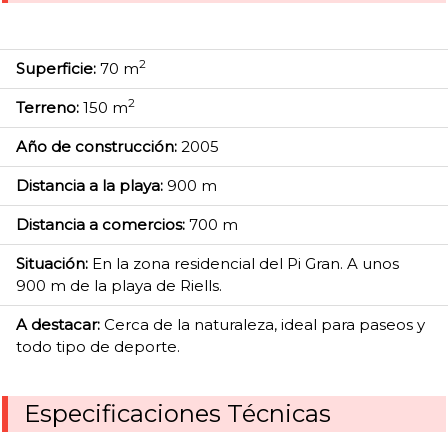
2
Superficie:
70 m
2
Terreno:
150 m
Año de construcción:
2005
Distancia a la playa:
900 m
Distancia a comercios:
700 m
Situación:
En la zona residencial del Pi Gran. A unos
900 m de la playa de Riells.
A destacar:
Cerca de la naturaleza, ideal para paseos y
todo tipo de deporte.
Especificaciones Técnicas