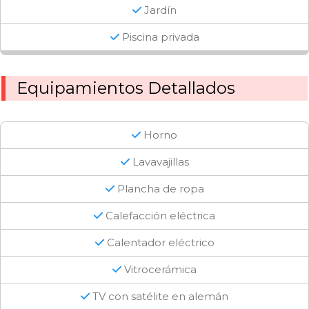
Jardín
Piscina privada
Equipamientos Detallados
Horno
Lavavajillas
Plancha de ropa
Calefacción eléctrica
Calentador eléctrico
Vitrocerámica
TV con satélite en alemán