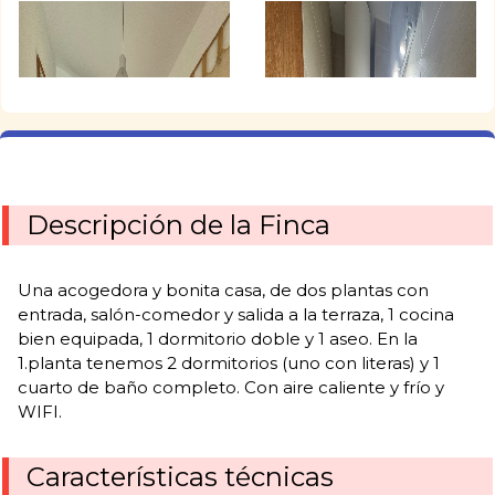
Descripción de la Finca
Una acogedora y bonita casa, de dos plantas con
entrada, salón-comedor y salida a la terraza, 1 cocina
bien equipada, 1 dormitorio doble y 1 aseo. En la
1.planta tenemos 2 dormitorios (uno con literas) y 1
cuarto de baño completo. Con aire caliente y frío y
WIFI.
Características técnicas