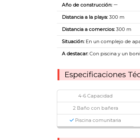
Año de construcción:
Distancia a la playa:
300 m
Distancia a comercios:
300 m
Situación:
En un complejo de apa
A destacar:
Con piscina y un boni
Especificaciones Té
4-6 Capacidad
2 Baño con bañera
Piscina comunitaria