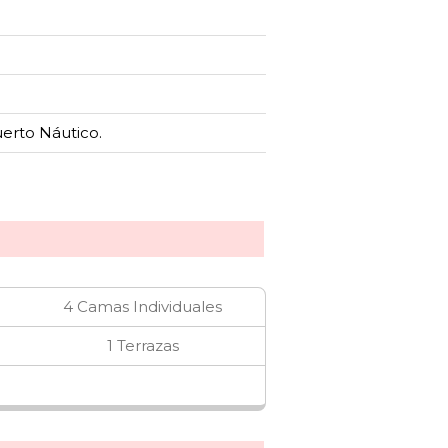
erto Náutico.
4 Camas Individuales
1 Terrazas