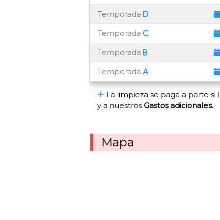
Temporada
Temporada
Temporada
Temporada
La limpieza se paga a parte si l
y a nuestros
Gastos adicionales.
Mapa