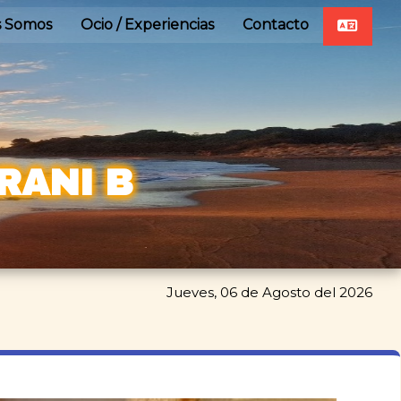
s Somos
Ocio / Experiencias
Contacto
RANI B
Jueves, 06 de Agosto del 2026