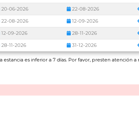
20-06-2026
22-08-2026
22-08-2026
12-09-2026
12-09-2026
28-11-2026
28-11-2026
31-12-2026
a estancia es inferior a 7 días. Por favor, presten atención a