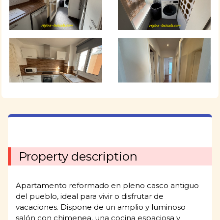
Property description
Apartamento reformado en pleno casco antiguo
del pueblo, ideal para vivir o disfrutar de
vacaciones. Dispone de un amplio y luminoso
salón con chimenea, una cocina espaciosa y