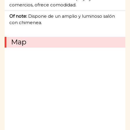
comercios, ofrece comodidad.
Of note:
Dispone de un amplio y luminoso salón
con chimenea.
Map