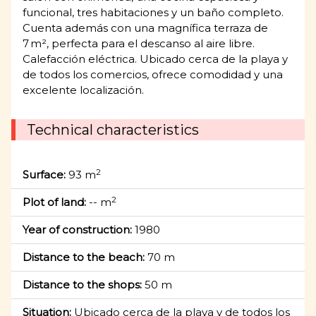
funcional, tres habitaciones y un baño completo.
Cuenta además con una magnífica terraza de
7 m², perfecta para el descanso al aire libre.
Calefacción eléctrica. Ubicado cerca de la playa y
de todos los comercios, ofrece comodidad y una
excelente localización.
Technical characteristics
2
Surface:
93 m
2
Plot of land:
-- m
Year of construction:
1980
Distance to the beach:
70 m
Distance to the shops:
50 m
Situation:
Ubicado cerca de la playa y de todos los