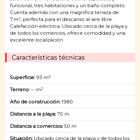
funcional, tres habitaciones y un baño completo.
Cuenta además con una magnífica terraza de
7 m², perfecta para el descanso al aire libre.
Calefacción eléctrica. Ubicado cerca de la playa y
de todos los comercios, ofrece comodidad y una
excelente localización.
Características técnicas
2
Superficie:
93 m
2
Terreno:
-- m
Año de construcción:
1980
Distancia a la playa:
70 m
Distancia a comercios:
50 m
Situación:
Ubicado cerca de la playa y de todos los