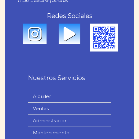
17130 L'Escala (Girona)
Redes Sociales
Nuestros Servicios
Alquiler
Ventas
Administración
Mantenimiento