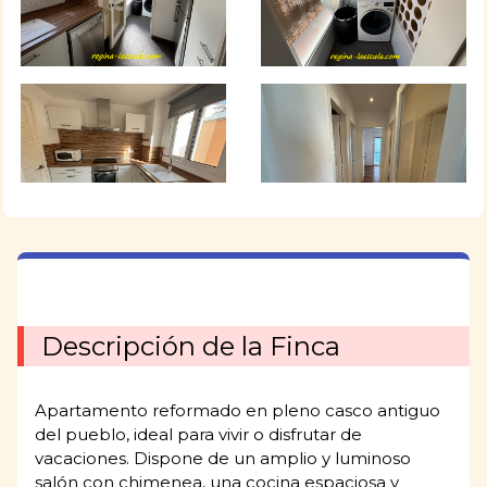
Descripción de la Finca
Apartamento reformado en pleno casco antiguo
del pueblo, ideal para vivir o disfrutar de
vacaciones. Dispone de un amplio y luminoso
salón con chimenea, una cocina espaciosa y