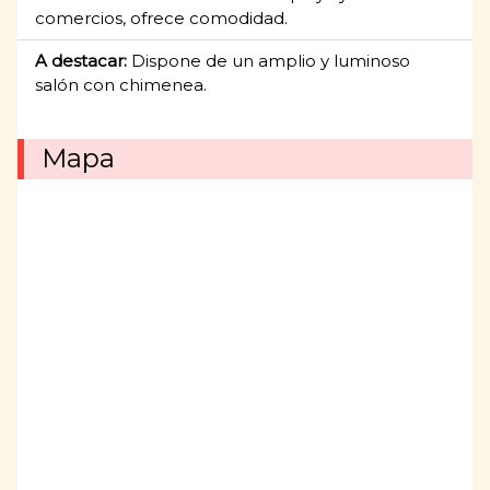
comercios, ofrece comodidad.
A destacar:
Dispone de un amplio y luminoso
salón con chimenea.
Mapa