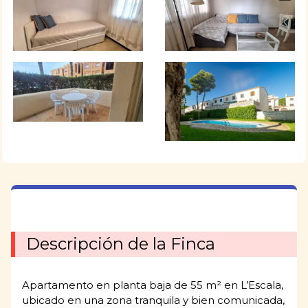
Descripción de la Finca
Apartamento en planta baja de 55 m² en L’Escala,
ubicado en una zona tranquila y bien comunicada,