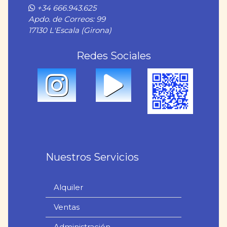
+34 666.943.625
Apdo. de Correos: 99
17130 L'Escala (Girona)
Redes Sociales
Nuestros Servicios
Alquiler
Ventas
Administración