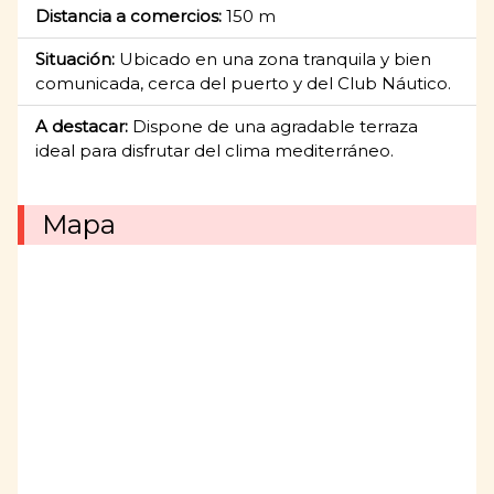
Distancia a comercios:
150 m
Situación:
Ubicado en una zona tranquila y bien
comunicada, cerca del puerto y del Club Náutico.
A destacar:
Dispone de una agradable terraza
ideal para disfrutar del clima mediterráneo.
Mapa