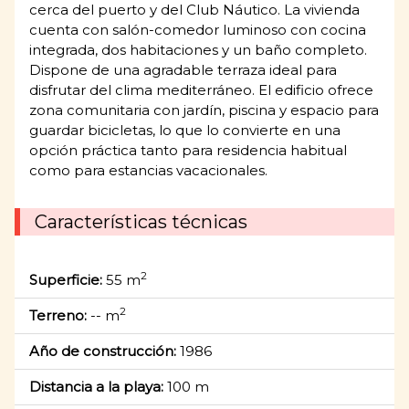
cerca del puerto y del Club Náutico. La vivienda
cuenta con salón-comedor luminoso con cocina
integrada, dos habitaciones y un baño completo.
Dispone de una agradable terraza ideal para
disfrutar del clima mediterráneo. El edificio ofrece
zona comunitaria con jardín, piscina y espacio para
guardar bicicletas, lo que lo convierte en una
opción práctica tanto para residencia habitual
como para estancias vacacionales.
Características técnicas
2
Superficie:
55 m
2
Terreno:
-- m
Año de construcción:
1986
Distancia a la playa:
100 m