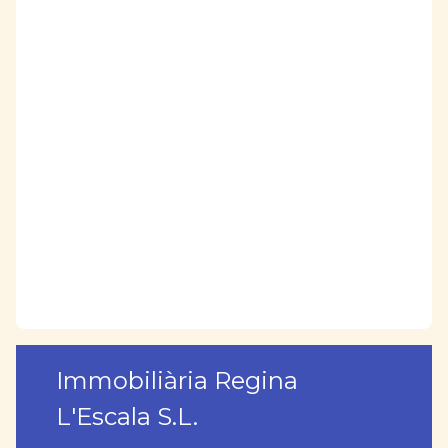
Immobiliària Regina
L'Escala S.L.