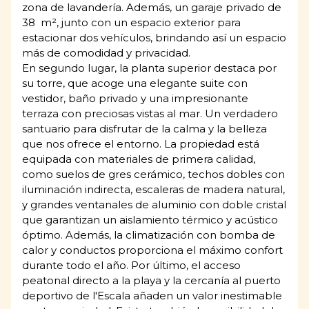
zona de lavandería. Además, un garaje privado de
38 m², junto con un espacio exterior para
estacionar dos vehículos, brindando así un espacio
más de comodidad y privacidad.
En segundo lugar, la planta superior destaca por
su torre, que acoge una elegante suite con
vestidor, baño privado y una impresionante
terraza con preciosas vistas al mar. Un verdadero
santuario para disfrutar de la calma y la belleza
que nos ofrece el entorno. La propiedad está
equipada con materiales de primera calidad,
como suelos de gres cerámico, techos dobles con
iluminación indirecta, escaleras de madera natural,
y grandes ventanales de aluminio con doble cristal
que garantizan un aislamiento térmico y acústico
óptimo. Además, la climatización con bomba de
calor y conductos proporciona el máximo confort
durante todo el año. Por último, el acceso
peatonal directo a la playa y la cercanía al puerto
deportivo de l'Escala añaden un valor inestimable