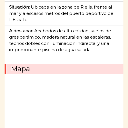
Situación:
Ubicada en la zona de Riells, frente al
mar y a escasos metros del puerto deportivo de
L'Escala.
A destacar:
Acabados de alta calidad, suelos de
gres cerámico, madera natural en las escaleras,
techos dobles con iluminación indirecta, y una
impresionante piscina de agua salada.
Mapa