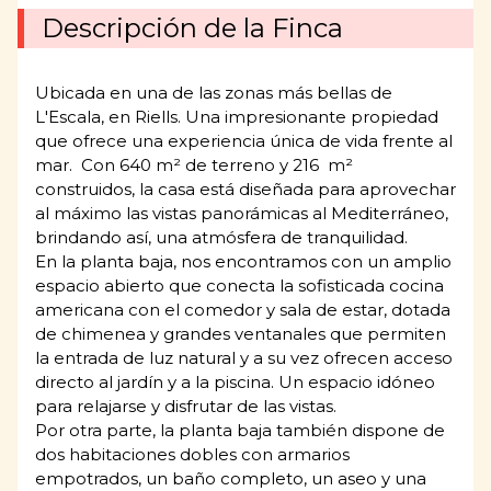
Descripción de la Finca
Ubicada en una de las zonas más bellas de
L'Escala, en Riells. Una impresionante propiedad
que ofrece una experiencia única de vida frente al
mar. Con 640 m² de terreno y 216 m²
construidos, la casa está diseñada para aprovechar
al máximo las vistas panorámicas al Mediterráneo,
brindando así, una atmósfera de tranquilidad.
En la planta baja, nos encontramos con un amplio
espacio abierto que conecta la sofisticada cocina
americana con el comedor y sala de estar, dotada
de chimenea y grandes ventanales que permiten
la entrada de luz natural y a su vez ofrecen acceso
directo al jardín y a la piscina. Un espacio idóneo
para relajarse y disfrutar de las vistas.
Por otra parte, la planta baja también dispone de
dos habitaciones dobles con armarios
empotrados, un baño completo, un aseo y una