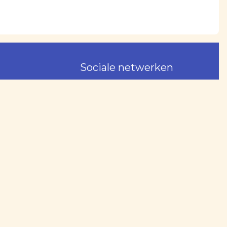
Sociale netwerken
ala