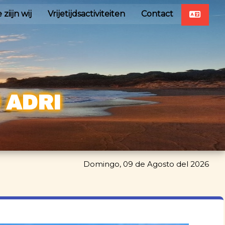
 ziijn wij
Vrijetijdsactiviteiten
Contact
 ADRI
Domingo, 09 de Agosto del 2026