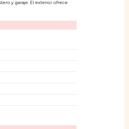
ro y garaje. El exterior ofrece