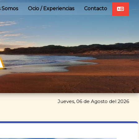
s Somos
Ocio / Experiencias
Contacto
A
Jueves, 06 de Agosto del 2026