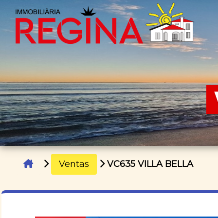
Ventas
VC635 VILLA BELLA