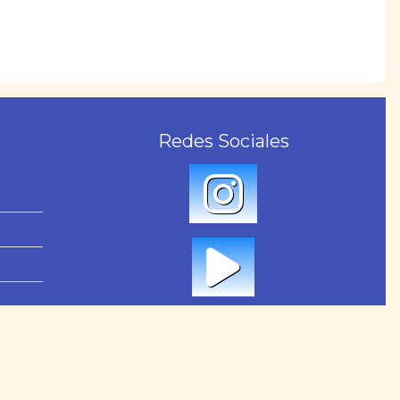
Redes Sociales