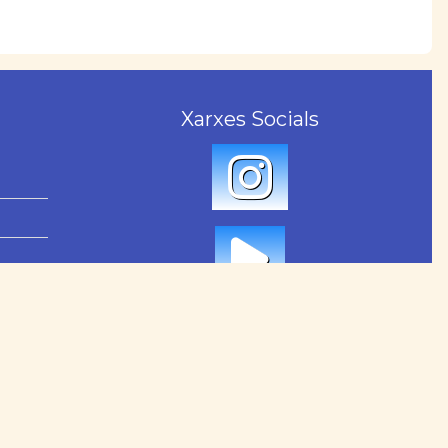
Xarxes Socials