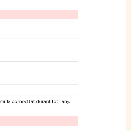
r la comoditat durant tot l'any.