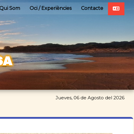
Qui Som
Oci / Experiències
Contacte
SA
Jueves, 06 de Agosto del 2026