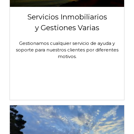
Servicios Inmobiliarios
y Gestiones Varias
Gestionamos cualquier servicio de ayuda y
soporte para nuestros clientes por diferentes
motivos.
Sin Fronteras