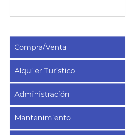
Compra/Venta
Alquiler Turístico
Administración
Mantenimiento