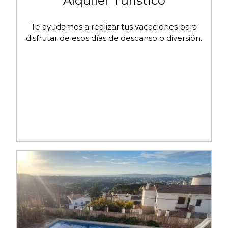
Alquiler Turístico
Te ayudamos a realizar tus vacaciones para
disfrutar de esos días de descanso o diversión.
Administración