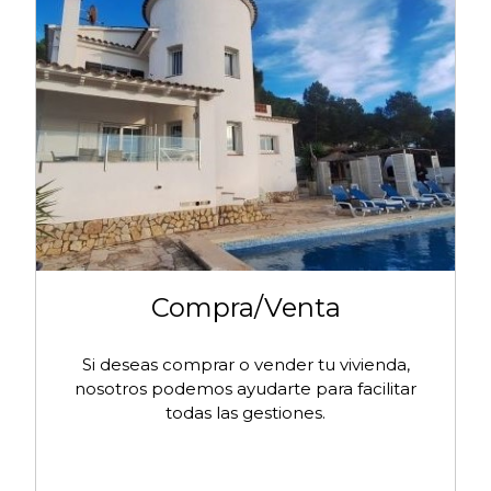
Compra/Venta
Si deseas comprar o vender tu vivienda,
nosotros podemos ayudarte para facilitar
todas las gestiones.