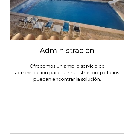
Administración
Ofrecemos un amplio servicio de
administración para que nuestros propietarios
puedan encontrar la solución.