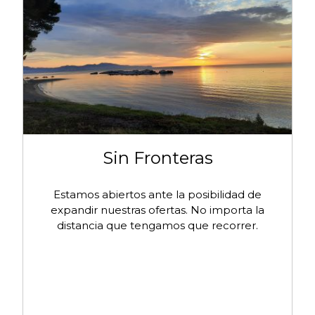
Sin Fronteras
Estamos abiertos ante la posibilidad de
expandir nuestras ofertas. No importa la
distancia que tengamos que recorrer.