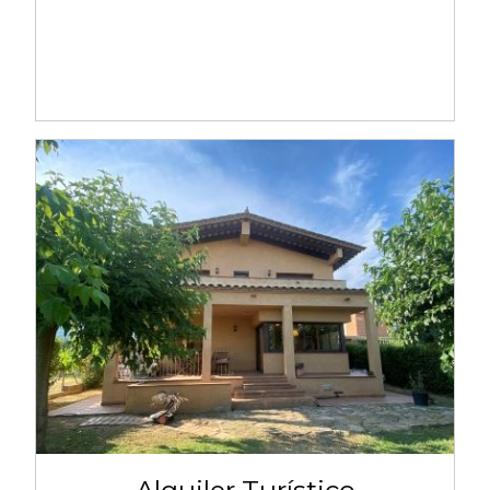
Alquiler Turístico