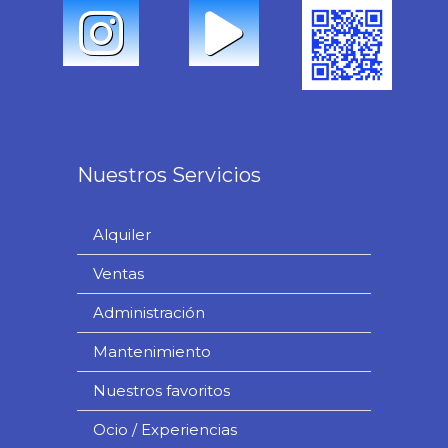
Nuestros Servicios
Alquiler
Ventas
Administración
Mantenimiento
Nuestros favoritos
Ocio / Experiencias