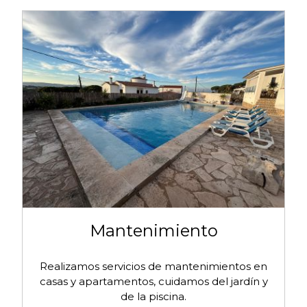
Mantenimiento
Mantenimiento
Realizamos servicios de mantenimientos en
casas y apartamentos, cuidamos del jardín y
de la piscina.