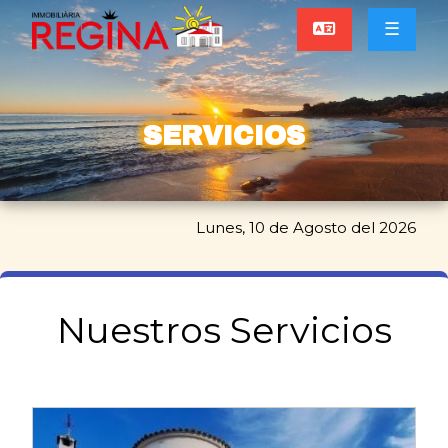
☰
SERVICIOS
Lunes, 10 de Agosto del 2026
Nuestros Servicios
Compra/Venta