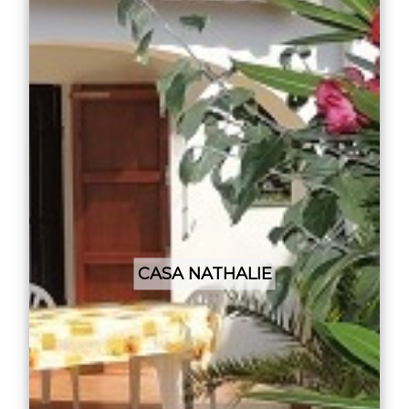
CASA NATHALIE