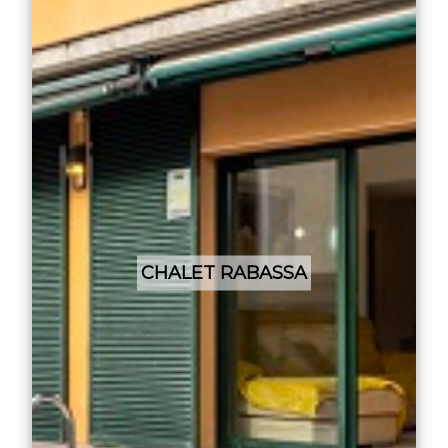
CHALET RABASSA