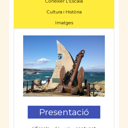
Conèixer L'Escala
Cultura i Història
Imatges
Presentació