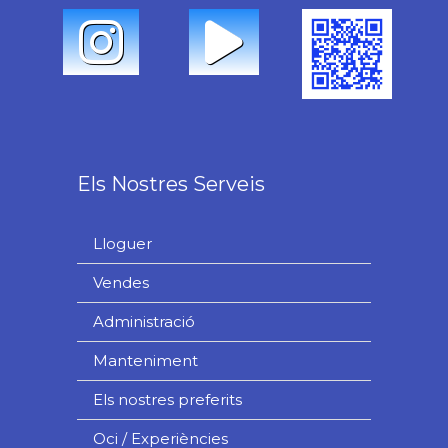
Els Nostres Serveis
Lloguer
Vendes
Administració
Manteniment
Els nostres preferits
Oci / Experiències