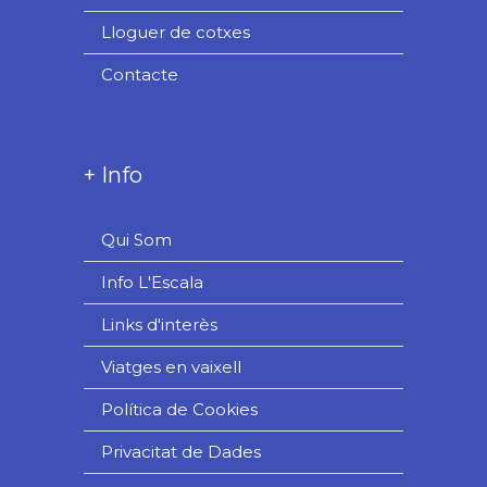
Lloguer de cotxes
Contacte
+ Info
Qui Som
Info L'Escala
Links d'interès
Viatges en vaixell
Política de Cookies
Privacitat de Dades