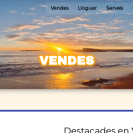
Vendes
Lloguer
Serveis
VENDES
Destacades en