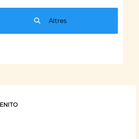
ENITO