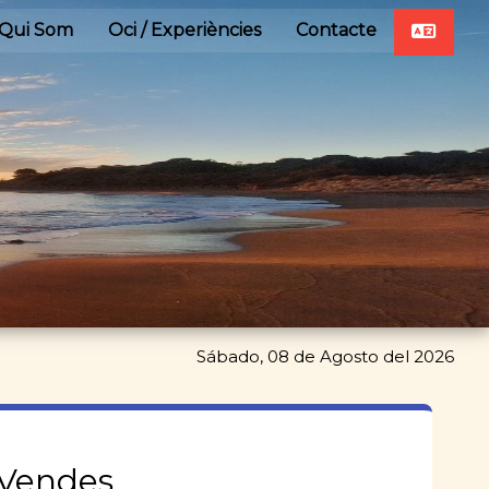
Qui Som
Oci / Experiències
Contacte
Sábado, 08 de Agosto del 2026
 Vendes