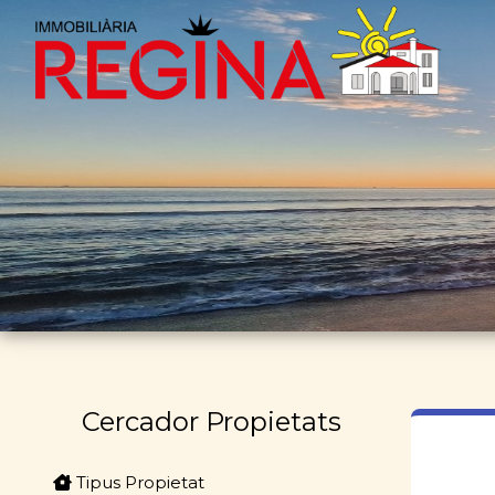
Cercador Propietats
Tipus Propietat