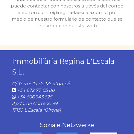
puede contactar con nosotros a través del correo
electrónico info@regina-laescala.com o por
medio de nuestro formulario de contacto que se
encuentra en nuestra web.
Immobiliària Regina L'Escala
S.L.
C/ Torroella de Montgrí, s/n
+34 972 77 05 80
+34 666.943.625
Apdo. de Correos: 99
17130 L'Escala (Girona)
Soziale Netzwerke