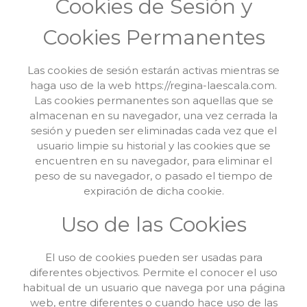
Cookies de Sesión y
Cookies Permanentes
Las cookies de sesión estarán activas mientras se
haga uso de la web https://regina-laescala.com.
Las cookies permanentes son aquellas que se
almacenan en su navegador, una vez cerrada la
sesión y pueden ser eliminadas cada vez que el
usuario limpie su historial y las cookies que se
encuentren en su navegador, para eliminar el
peso de su navegador, o pasado el tiempo de
expiración de dicha cookie.
Uso de las Cookies
El uso de cookies pueden ser usadas para
diferentes objectivos. Permite el conocer el uso
habitual de un usuario que navega por una página
web, entre diferentes o cuando hace uso de las