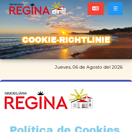
☰
COOKIE-RICHTLINIE
Jueves, 06 de Agosto del 2026
Política de Cookies