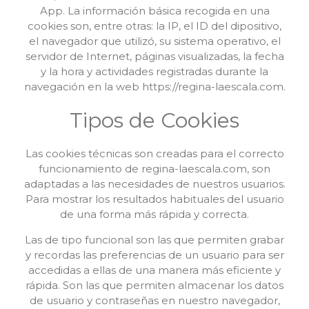
App. La información básica recogida en una
cookies son, entre otras: la IP, el ID del dipositivo,
el navegador que utilizó, su sistema operativo, el
servidor de Internet, páginas visualizadas, la fecha
y la hora y actividades registradas durante la
navegación en la web https://regina-laescala.com.
Tipos de Cookies
Las cookies técnicas son creadas para el correcto
funcionamiento de regina-laescala.com, son
adaptadas a las necesidades de nuestros usuarios.
Para mostrar los resultados habituales del usuario
de una forma más rápida y correcta.
Las de tipo funcional son las que permiten grabar
y recordas las preferencias de un usuario para ser
accedidas a ellas de una manera más eficiente y
rápida. Son las que permiten almacenar los datos
de usuario y contraseñas en nuestro navegador,