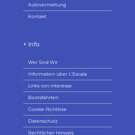
Autovermietung
Kontakt
+ Info
Wer Sind Wir
Information über L'Escala
Links von Interesse
Bootsfahrten
Cookie-Richtlinie
Datenschutz
Rechtlicher Hinweis