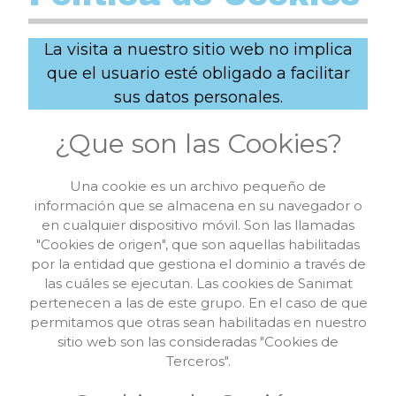
La visita a nuestro sitio web no implica
que el usuario esté obligado a facilitar
sus datos personales.
¿Que son las Cookies?
Una cookie es un archivo pequeño de
información que se almacena en su navegador o
en cualquier dispositivo móvil. Son las llamadas
"Cookies de origen", que son aquellas habilitadas
por la entidad que gestiona el dominio a través de
las cuáles se ejecutan. Las cookies de Sanimat
pertenecen a las de este grupo. En el caso de que
permitamos que otras sean habilitadas en nuestro
sitio web son las consideradas "Cookies de
Terceros".