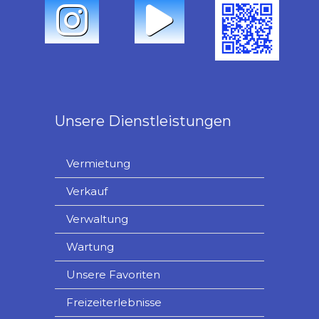
Unsere Dienstleistungen
Vermietung
Verkauf
Verwaltung
Wartung
Unsere Favoriten
Freizeiterlebnisse