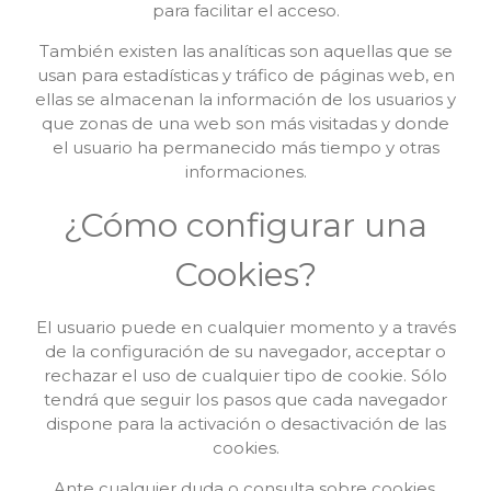
para facilitar el acceso.
También existen las analíticas son aquellas que se
usan para estadísticas y tráfico de páginas web, en
ellas se almacenan la información de los usuarios y
que zonas de una web son más visitadas y donde
el usuario ha permanecido más tiempo y otras
informaciones.
¿Cómo configurar una
Cookies?
El usuario puede en cualquier momento y a través
de la configuración de su navegador, acceptar o
rechazar el uso de cualquier tipo de cookie. Sólo
tendrá que seguir los pasos que cada navegador
dispone para la activación o desactivación de las
cookies.
Ante cualquier duda o consulta sobre cookies,