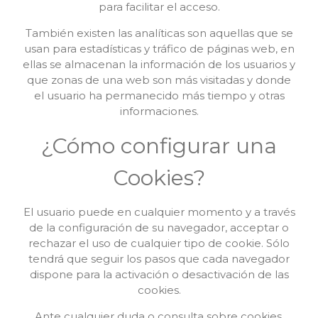
para facilitar el acceso.
También existen las analíticas son aquellas que se
usan para estadísticas y tráfico de páginas web, en
ellas se almacenan la información de los usuarios y
que zonas de una web son más visitadas y donde
el usuario ha permanecido más tiempo y otras
informaciones.
¿Cómo configurar una
Cookies?
El usuario puede en cualquier momento y a través
de la configuración de su navegador, acceptar o
rechazar el uso de cualquier tipo de cookie. Sólo
tendrá que seguir los pasos que cada navegador
dispone para la activación o desactivación de las
cookies.
Ante cualquier duda o consulta sobre cookies,