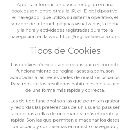
App. La información básica recogida en una
cookies son, entre otras: la IP, el ID del dipositivo,
el navegador que utilizó, su sistema operativo, el
servidor de Internet, páginas visualizadas, la fecha
y la hora y actividades registradas durante la
navegación en la web https://regina-laescala.com.
Tipos de Cookies
Las cookies técnicas son creadas para el correcto
funcionamiento de regina-laescala.com, son
adaptadas a las necesidades de nuestros usuarios.
Para mostrar los resultados habituales del usuario
de una forma más rápida y correcta.
Las de tipo funcional son las que permiten grabar
y recordas las preferencias de un usuario para ser
accedidas a ellas de una manera más eficiente y
rápida. Son las que permiten almacenar los datos
de usuario y contraseñas en nuestro navegador,