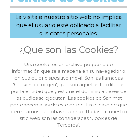
La visita a nuestro sitio web no implica
que el usuario esté obligado a facilitar
sus datos personales.
¿Que son las Cookies?
Una cookie es un archivo pequeño de
información que se almacena en su navegador o
en cualquier dispositivo móvil. Son las llamadas
"Cookies de origen", que son aquellas habilitadas
por la entidad que gestiona el dominio a través de
las cuáles se ejecutan. Las cookies de Sanimat
pertenecen a las de este grupo. En el caso de que
permitamos que otras sean habilitadas en nuestro
sitio web son las consideradas "Cookies de
Terceros".