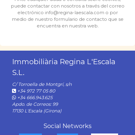
puede contactar con nosotros a través del correo
electrónico info@regina-laescala.com o por
medio de nuestro formulario de contacto que se
encuentra en nuestra web.
Immobiliària Regina L'Escala
S.L.
C/ Torroella de Montgrí, s/n
+34 972 77 05 80
+34 666.943.625
Apdo. de Correos: 99
17130 L'Escala (Girona)
Social Networks