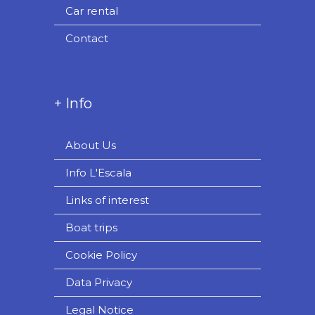
Car rental
Contact
+ Info
About Us
Info L'Escala
Links of interest
Boat trips
Cookie Policy
Data Privacy
Legal Notice