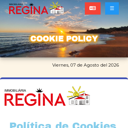
☰
COOKIE POLICY
Viernes, 07 de Agosto del 2026
Política de Cookies