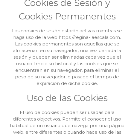
Cookies de Sesión y
Cookies Permanentes
Las cookies de sesión estarán activas mientras se
haga uso de la web https://regina-laescala.com.
Las cookies permanentes son aquellas que se
almacenan en su navegador, una vez cerrada la
sesión y pueden ser eliminadas cada vez que el
usuario limpie su historial y las cookies que se
encuentren en su navegador, para eliminar el
peso de su navegador, o pasado el tiempo de
expiración de dicha cookie.
Uso de las Cookies
El uso de cookies pueden ser usadas para
diferentes objectivos. Permite el conocer el uso
habitual de un usuario que navega por una página
web, entre diferentes o cuando hace uso de las