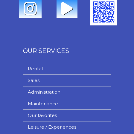
OUR SERVICES
Rental
Sales
Administration
Maintenance
Our favorites
Leisure / Experiences