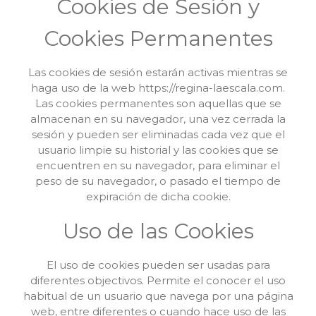
Cookies de Sesión y
Cookies Permanentes
Las cookies de sesión estarán activas mientras se
haga uso de la web https://regina-laescala.com.
Las cookies permanentes son aquellas que se
almacenan en su navegador, una vez cerrada la
sesión y pueden ser eliminadas cada vez que el
usuario limpie su historial y las cookies que se
encuentren en su navegador, para eliminar el
peso de su navegador, o pasado el tiempo de
expiración de dicha cookie.
Uso de las Cookies
El uso de cookies pueden ser usadas para
diferentes objectivos. Permite el conocer el uso
habitual de un usuario que navega por una página
web, entre diferentes o cuando hace uso de las