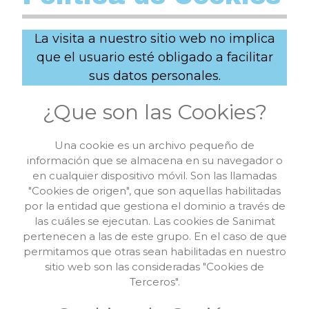
La visita a nuestro sitio web no implica
que el usuario esté obligado a facilitar
sus datos personales.
¿Que son las Cookies?
Una cookie es un archivo pequeño de
información que se almacena en su navegador o
en cualquier dispositivo móvil. Son las llamadas
"Cookies de origen", que son aquellas habilitadas
por la entidad que gestiona el dominio a través de
las cuáles se ejecutan. Las cookies de Sanimat
pertenecen a las de este grupo. En el caso de que
permitamos que otras sean habilitadas en nuestro
sitio web son las consideradas "Cookies de
Terceros".