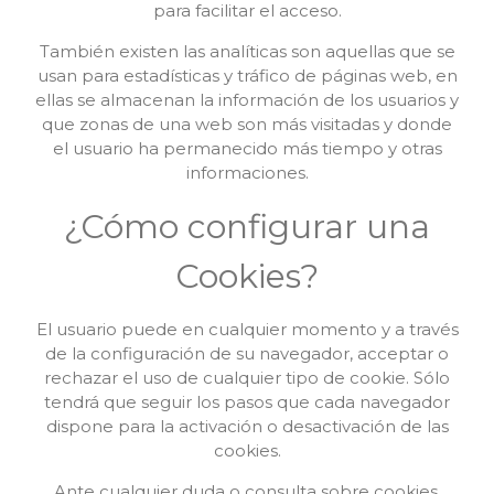
para facilitar el acceso.
También existen las analíticas son aquellas que se
usan para estadísticas y tráfico de páginas web, en
ellas se almacenan la información de los usuarios y
que zonas de una web son más visitadas y donde
el usuario ha permanecido más tiempo y otras
informaciones.
¿Cómo configurar una
Cookies?
El usuario puede en cualquier momento y a través
de la configuración de su navegador, acceptar o
rechazar el uso de cualquier tipo de cookie. Sólo
tendrá que seguir los pasos que cada navegador
dispone para la activación o desactivación de las
cookies.
Ante cualquier duda o consulta sobre cookies,