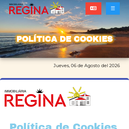
☰
POLÍTICA DE COOKIES
Jueves, 06 de Agosto del 2026
Política de Cookies