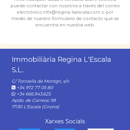
puede contactar con nosotros a través del correo
electrónico info@regina-laescala.com o por
medio de nuestro formulario de contacto que se
encuentra en nuestra web.
Immobiliària Regina L'Escala
S.L.
C/ Torroella de Montgrí, s/n
+34 972 77 05 80
+34 666.943.625
Apdo. de Correos: 99
17130 L'Escala (Girona)
Xarxes Socials