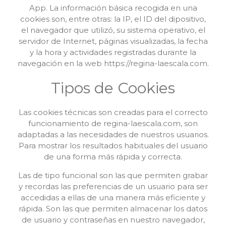
App. La información básica recogida en una
cookies son, entre otras: la IP, el ID del dipositivo,
el navegador que utilizó, su sistema operativo, el
servidor de Internet, páginas visualizadas, la fecha
y la hora y actividades registradas durante la
navegación en la web https://regina-laescala.com.
Tipos de Cookies
Las cookies técnicas son creadas para el correcto
funcionamiento de regina-laescala.com, son
adaptadas a las necesidades de nuestros usuarios.
Para mostrar los resultados habituales del usuario
de una forma más rápida y correcta.
Las de tipo funcional son las que permiten grabar
y recordas las preferencias de un usuario para ser
accedidas a ellas de una manera más eficiente y
rápida. Son las que permiten almacenar los datos
de usuario y contraseñas en nuestro navegador,